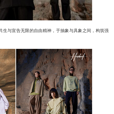
共生与宣告无限的自由精神，于抽象与具象之间，构筑强