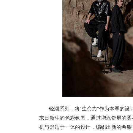
轻潮系列，将“生命力”作为本季的
末日新生的色彩氛围，通过增添舒展的柔
机与舒适于一体的设计，编织出新的希望