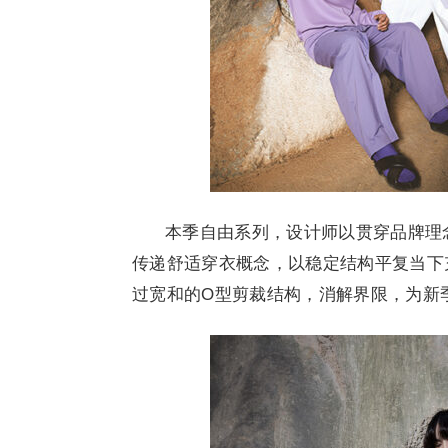
本季自由系列，设计师以贯穿品牌理念的
传递舒适穿衣概念，以稳定结构平复当下
过宽和的O型剪裁结构，消解界限，为新