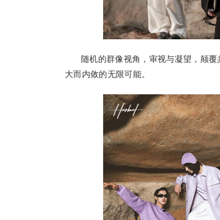
随机的群像视角，审视与凝望，颠覆
大而内敛的无限可能。