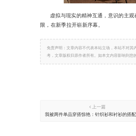
虚拟与现实的精神互通，意识的主观
限，在新季拉开崭新序幕。
免责声明：文章内容不代表本站立场，本站不对其
考，文章版权归原作者所有。如本文内容影响到您
上一篇
我被两件单品穿搭惊艳：针织衫和衬衫的搭
遮肉显瘦又洋气