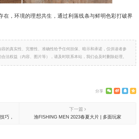
存在，环境的理想共生，通过利落线条与鲜明色彩打破界
内容的真实性、完整性、准确性给予任何担保、暗示和承诺，仅供读者参
的合法权益（内容、图片等），请及时联系本站，我们会及时删除处理。
下一篇
配技巧，
渔FISHING MEN 2023春夏大片 | 多面玩家