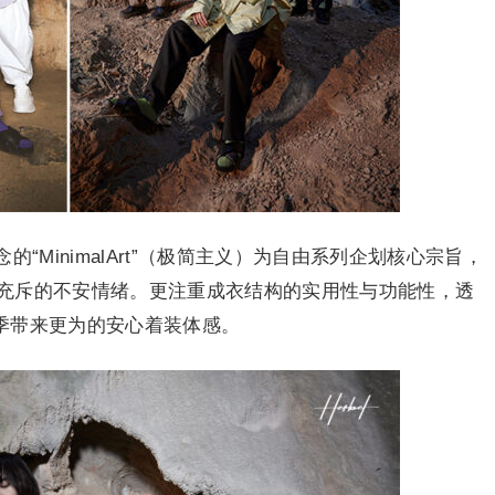
“MinimalArt”（极简主义）为自由系列企划核心宗旨，
充斥的不安情绪。更注重成衣结构的实用性与功能性，透
季带来更为的安心着装体感。