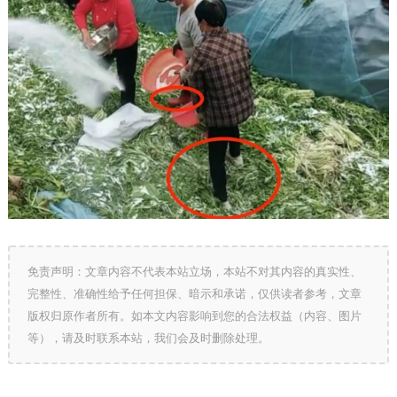
免责声明：文章内容不代表本站立场，本站不对其内容的真实性、
完整性、准确性给予任何担保、暗示和承诺，仅供读者参考，文章
版权归原作者所有。如本文内容影响到您的合法权益（内容、图片
等），请及时联系本站，我们会及时删除处理。