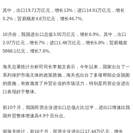
其中，出口19.71万亿元，增长13%；进口14.91万亿元，增长
5.2%；贸易顺差4.8万亿元，增长46.7%。
10月份，我国进出口总值3.55万亿元，增长6.9%。其中，出口
2.07万亿元，增长7%；进口1.48万亿元，增长6.8%；贸易顺差
5868.1亿元，增长7.6%。
海关总署统计分析司司长李魁文表示，今年以来，国家出台了一
系列保护市场主体的政策措施，海关也出台了多项帮助企业脱困
的措施，有效激发了外贸企业的市场活力，特别是民营企业进出
口表现好于整体。
前10个月，我国民营企业进出口总值占比过半，进出口增速比我
国外贸整体增速高4.9个百分点。
据海关统计，前10个月，民营企业进出口17.44万亿元，增长