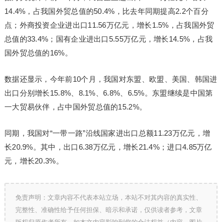
14.4%，占我国外贸总值的50.4%，比去年同期提高2.2个百分
点；外商投资企业进出口11.56万亿元，增长1.5%，占我国外贸
总值的33.4%；国有企业进出口5.55万亿元，增长14.5%，占我
国外贸总值的16%。
数据还显示，今年前10个月，我国对东盟、欧盟、美国、韩国进
出口分别增长15.8%、8.1%、6.8%、6.5%。东盟继续是中国第
一大贸易伙伴，占中国外贸总值的15.2%。
同期，我国对“一带一路”沿线国家进出口总额11.23万亿元，增
长20.9%。其中，出口6.38万亿元，增长21.4%；进口4.85万亿
元，增长20.3%。
免责声明：文章内容不代表本站立场，本站不对其内容的真实性、
完整性、准确性给予任何担保、暗示和承诺，仅供读者参考，文章