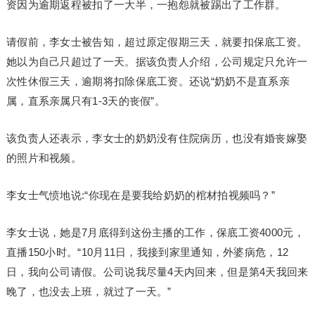
资因为逾期返程被扣了一大半，一抱怨就被踢出了工作群。
请假前，李女士被告知，超过原定假期三天，就要扣保底工资。
她以为自己只超过了一天。据该负责人介绍，公司规定只允许一
次性休假三天，逾期将扣除保底工资。还说“奶奶不是直系亲
属，直系亲属只有1-3天的丧假”。
该负责人还表示，李女士的奶奶没有住院病历，也没有婚丧嫁娶
的照片和视频。
李女士气愤地说:“你现在是要我给奶奶的棺材拍视频吗？”
李女士说，她是7月底得到这份主播的工作，保底工资4000元，
直播150小时。“10月11日，我接到家里通知，外婆病危，12
日，我向公司请假。公司说我尽量4天内回来，但是第4天我回来
晚了，也没去上班，就过了一天。”