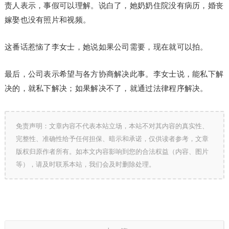
责人表示，事假可以理解。说白了，她奶奶住院没有病历，婚丧
嫁娶也没有照片和视频。
这番话惹恼了李女士，她说如果公司需要，现在就可以拍。
最后，公司表示希望与各方协商解决此事。李女士说，能私下解
决的，就私下解决；如果解决不了，就通过法律程序解决。
免责声明：文章内容不代表本站立场，本站不对其内容的真实性、
完整性、准确性给予任何担保、暗示和承诺，仅供读者参考，文章
版权归原作者所有。如本文内容影响到您的合法权益（内容、图片
等），请及时联系本站，我们会及时删除处理。