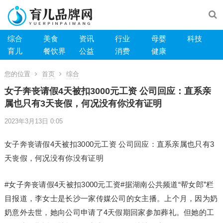
综合
美食
资讯
行业
母婴
科技
育儿
餐饮界
公益
消费
健康
您的位置
首页
综合
女子奔丧请假4天被扣3000元工资 公司回应：直系亲
属也只有3天丧假，何况没有你没有证明
2023年3月13日 0:05
女子奔丧请假4天被扣3000元工资 公司回应：直系亲属也只有3
天丧假，何况没有你没有证明
#女子奔丧请假4天被扣3000元工资#据湖南公共频道“帮女郎”栏
目报道，李女士是长沙一家传媒公司的女主播。上个月，因为奶
奶意外去世，她向公司申请了4天假期回家参加葬礼。但她的工