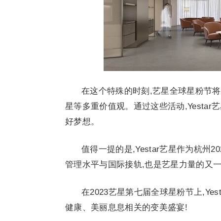
在这个特殊的时刻,艺星全球星粉节
星等多重价值观。通过这些活动,Yesta
好梦想。
值得一提的是,Yestar艺星作为杭
管理水平与国际接轨,也是艺星力量的又一
在2023艺星第七届全球星粉节上,Y
健康、美丽息息相关的变美盛宴!