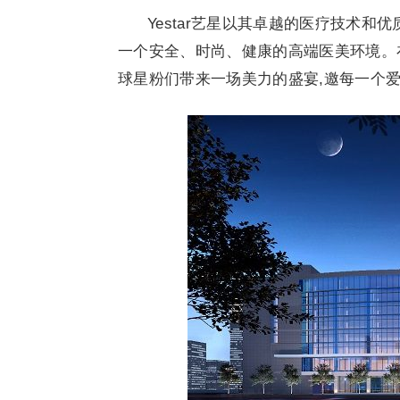
Yestar艺星以其卓越的医疗技术和
一个安全、时尚、健康的高端医美环境。在
球星粉们带来一场美力的盛宴,邀每一个爱