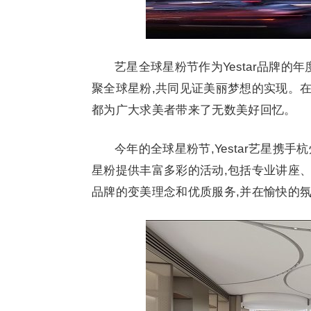
艺星全球星粉节作为Yestar品牌的
聚全球星粉,共同见证美丽梦想的实现。在
都为广大求美者带来了无数美好回忆。
今年的全球星粉节,Yestar艺星携手
星粉提供丰富多彩的活动,包括专业讲座
品牌的变美理念和优质服务,并在愉快的