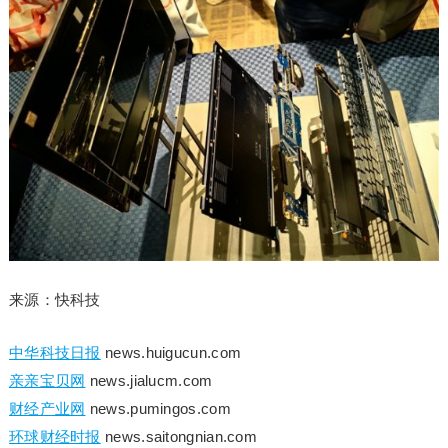
来源：快科技
中华科技日报
news.huigucun.com
亲亲宝贝网
news.jialucm.com
财经产业网
news.pumingos.com
环球财经时报
news.saitongnian.com