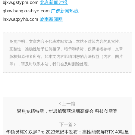
bjxw.gstypm.com
北京新闻时报
gfxw.bangxushiye.com
广佛新闻热线
lnxw.aqxyhb.com
岭南新闻网
免责声明：文章内容不代表本站立场，本站不对其内容的真实性、
完整性、准确性给予任何担保、暗示和承诺，仅供读者参考，文章
版权归原作者所有。如本文内容影响到您的合法权益（内容、图片
等），请及时联系本站，我们会及时删除处理。
上一篇
聚焦专精特新，华思旭荣获深圳高促会 科技创新奖
下一篇
华硕灵耀X 双屏Pro 2023笔记本发布：高性能双屏RTX 40独显