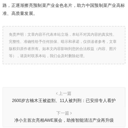
路，正逐渐擦亮预制菜产业金色名片，助力中国预制菜产业高标
准、高质量发展。
免责声明：文章内容不代表本站立场，本站不对其内容的真实性、
完整性、准确性给予任何担保、暗示和承诺，仅供读者参考，文章
版权归原作者所有。如本文内容影响到您的合法权益（内容、图片
等），请及时联系本站，我们会及时删除处理。
上一篇
2600岁古楠木王被盗割、11人被判刑：已安排专人看护
下一篇
净小主首次亮相AWE展会，助推智能清洁产业再升级