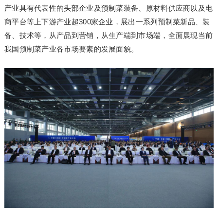
产业具有代表性的头部企业及预制菜装备、原材料供应商以及电
商平台等上下游产业超300家企业，展出一系列预制菜新品、装
备、技术等，从产品到营销，从生产端到市场端，全面展现当前
我国预制菜产业各市场要素的发展面貌。