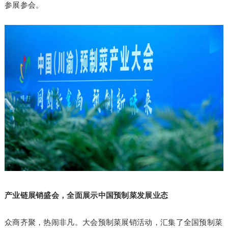
参展参会。
产业链展销盛会，全面展示中国预制菜发展业态
众商齐聚，热闹非凡。大会预制菜展销活动，汇集了全国预制菜