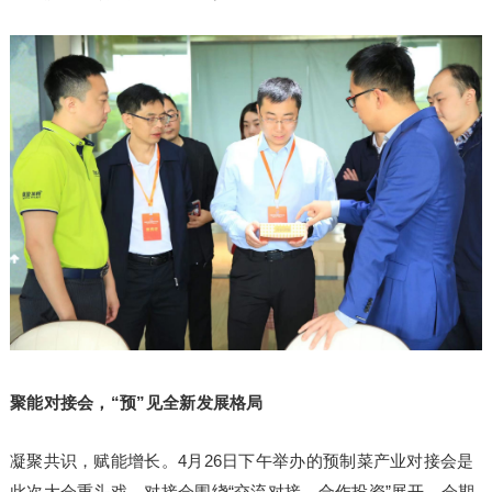
聚能对接会，“预”见全新发展格局
凝聚共识，赋能增长。4月26日下午举办的预制菜产业对接会是
此次大会重头戏。对接会围绕“交流对接、合作投资”展开，会期