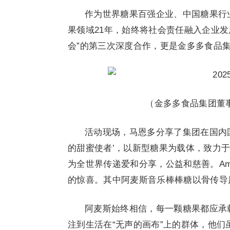
作为世界糖果百强企业、中国糖果行
果领域21年，始终将社会责任融入企业
会”的第三次深度合作，更是金多多食品
（金多多食品集团董
活动现场，马恩多分享了集团在国内
的甜蜜使者’，以新型糖果为载体，致力
为全世界传递爱和分享，公益和慈善。A
的惊喜。其中阿麦斯音乐棒棒糖以骨传导
阿麦斯始终相信，每一颗糖果都应承
注到生活在“无声的画布”上的群体，他