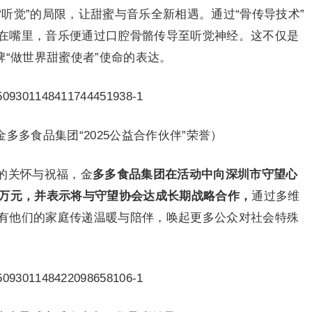
听觉”的局限，让甜蜜与音乐全新相遇。通过“骨传导技术”
在嘴里，音乐便通过口腔骨骼传导至听觉神经。这不仅是
牌“做世界甜蜜使者”使命的表达。
多多食品集团“2025公益合作伙伴”荣誉）
的关怀与祝福，金
多多食品集团在活动中向深圳市守望心
0万元，并表示将与守望协会达成长期战略合作，
通过多维
有他们的家庭传递温暖与陪伴，唤起更多公众对社会特殊