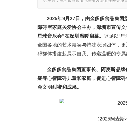
会主办，深圳市宣传文化事业发展专项基金项目支持
2025年9月27日，由金多多食品集
障碍者家庭关爱协会主办，深圳市宣传文化
星球音乐会”在深圳温暖启幕。
这场以“
全国各地的艺术嘉宾与特殊表演团体，更
碍群体搭建起展示自我、传递温暖的专属
金多多食品集团董事长、阿麦斯品牌
症等心智障碍儿童和家庭，促进心智障碍
会文明甜蜜和成果。
（2025阿麦